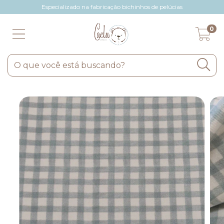
Especializado na fabricação bichinhos de pelúcias
0