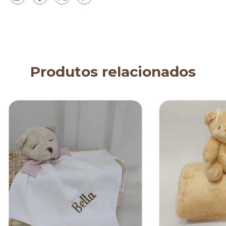
Produtos relacionados