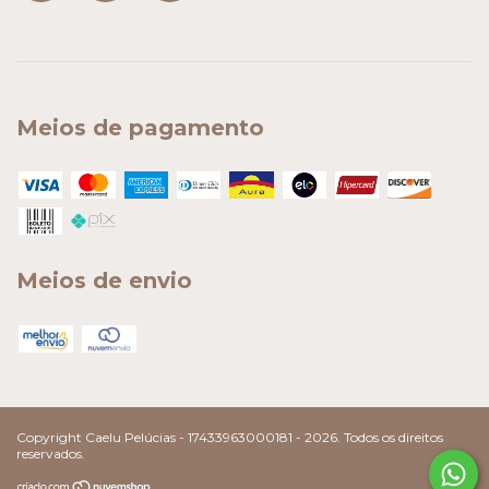
Meios de pagamento
Meios de envio
Copyright Caelu Pelúcias - 17433963000181 - 2026. Todos os direitos
reservados.