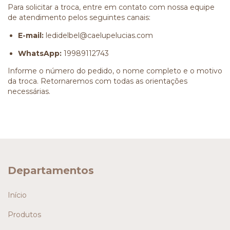
Para solicitar a troca, entre em contato com nossa equipe
de atendimento pelos seguintes canais:
E-mail:
ledidelbel@caelupelucias.com
WhatsApp:
19989112743
Informe o número do pedido, o nome completo e o motivo
da troca. Retornaremos com todas as orientações
necessárias.
Departamentos
Início
Produtos