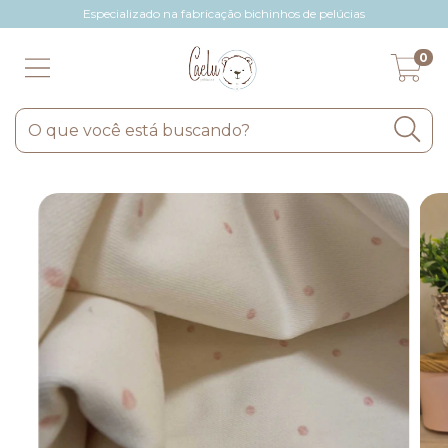
Especializado na fabricação bichinhos de pelúcias
0