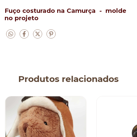
Fuço costurado na Camurça - molde
no projeto
Produtos relacionados