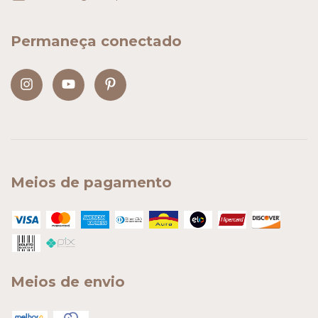
Permaneça conectado
Meios de pagamento
Meios de envio