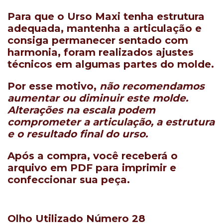
Para que o Urso Maxi tenha estrutura
adequada, mantenha a articulação e
consiga permanecer sentado com
harmonia, foram realizados ajustes
técnicos em algumas partes do molde.
Por esse motivo,
não recomendamos
aumentar ou diminuir este molde
.
Alterações na escala podem
comprometer a articulação, a estrutura
e o resultado final do urso.
Após a compra, você receberá o
arquivo em PDF para imprimir e
confeccionar sua peça.
Olho Utilizado Número 28