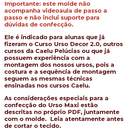
Importante: este molde não
acompanha videoaula de passo a
passo e não inclui suporte para
dúvidas de confecção.
Ele é indicado para alunas que já
fizeram o
Curso Urso Decor 2.0
, outros
cursos da Caelu Pelúcias ou que já
possuem experiência com a
montagem dos nossos ursos, pois a
costura e a sequência de montagem
seguem as mesmas técnicas
ensinadas nos cursos Caelu.
As
considerações especiais para a
confecção do Urso Maxi
estão
descritas no próprio PDF, juntamente
com o molde. Leia atentamente antes
de cortar o tecido.