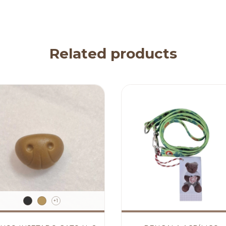
Related products
+1