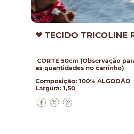
❤ TECIDO TRICOLINE
CORTE 50cm (Observação para
as quantidades no carrinho)
Composição: 100% ALGODÃO
Largura: 1,50