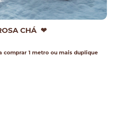
 ROSA CHÁ ❤
 comprar 1 metro ou mais duplique