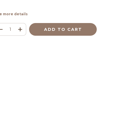
e more details