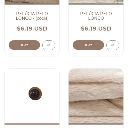
PELÚCIA PELO
PELÚCIA PELO
LONGO - (cópia)
LONGO
$6.19 USD
$6.19 USD
BUY
BUY